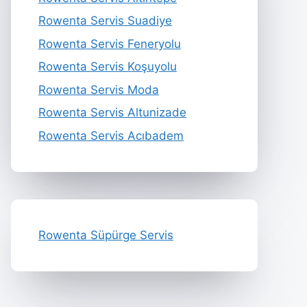
Rowenta Servis Suadiye
Rowenta Servis Feneryolu
Rowenta Servis Koşuyolu
Rowenta Servis Moda
Rowenta Servis Altunizade
Rowenta Servis Acıbadem
Rowenta Süpürge Servis