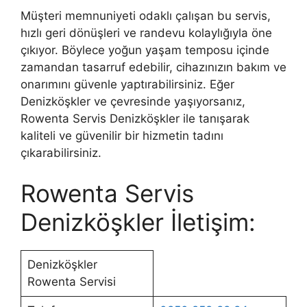
Müşteri memnuniyeti odaklı çalışan bu servis,
hızlı geri dönüşleri ve randevu kolaylığıyla öne
çıkıyor. Böylece yoğun yaşam temposu içinde
zamandan tasarruf edebilir, cihazınızın bakım ve
onarımını güvenle yaptırabilirsiniz. Eğer
Denizköşkler ve çevresinde yaşıyorsanız,
Rowenta Servis Denizköşkler ile tanışarak
kaliteli ve güvenilir bir hizmetin tadını
çıkarabilirsiniz.
Rowenta Servis
Denizköşkler İletişim:
Denizköşkler
Rowenta Servisi