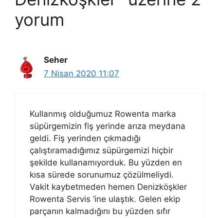
yorum
Seher
7 Nisan 2020 11:07
Kullanmış olduğumuz Rowenta marka
süpürgemizin fiş yerinde arıza meydana
geldi. Fiş yerinden çıkmadığı
çalıştıramadığımız süpürgemizi hiçbir
şekilde kullanamıyorduk. Bu yüzden en
kısa sürede sorunumuz çözülmeliydi.
Vakit kaybetmeden hemen Denizköşkler
Rowenta Servis ‘ine ulaştık. Gelen ekip
parçanın kalmadığını bu yüzden sıfır