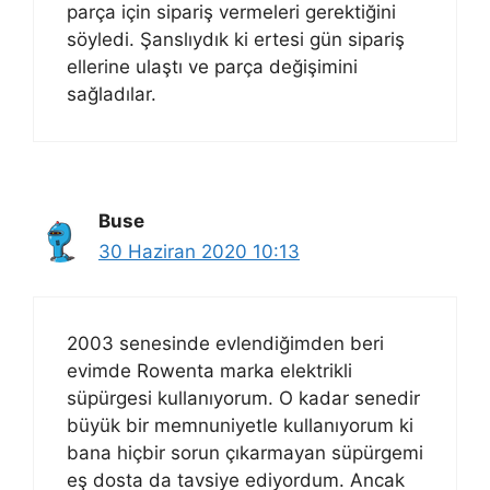
parça için sipariş vermeleri gerektiğini
söyledi. Şanslıydık ki ertesi gün sipariş
ellerine ulaştı ve parça değişimini
sağladılar.
Buse
30 Haziran 2020 10:13
2003 senesinde evlendiğimden beri
evimde Rowenta marka elektrikli
süpürgesi kullanıyorum. O kadar senedir
büyük bir memnuniyetle kullanıyorum ki
bana hiçbir sorun çıkarmayan süpürgemi
eş dosta da tavsiye ediyordum. Ancak