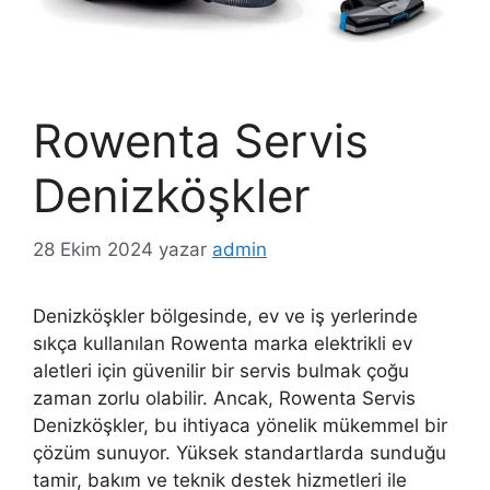
Rowenta Servis
Denizköşkler
28 Ekim 2024
yazar
admin
Denizköşkler bölgesinde, ev ve iş yerlerinde
sıkça kullanılan Rowenta marka elektrikli ev
aletleri için güvenilir bir servis bulmak çoğu
zaman zorlu olabilir. Ancak, Rowenta Servis
Denizköşkler, bu ihtiyaca yönelik mükemmel bir
çözüm sunuyor. Yüksek standartlarda sunduğu
tamir, bakım ve teknik destek hizmetleri ile