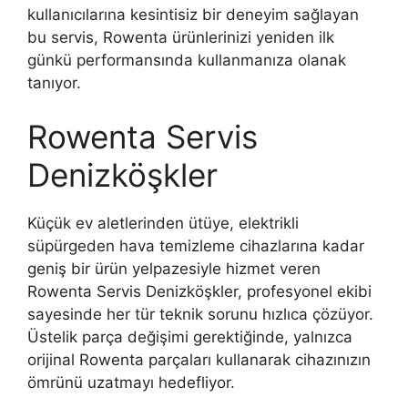
kullanıcılarına kesintisiz bir deneyim sağlayan
bu servis, Rowenta ürünlerinizi yeniden ilk
günkü performansında kullanmanıza olanak
tanıyor.
Rowenta Servis
Denizköşkler
Küçük ev aletlerinden ütüye, elektrikli
süpürgeden hava temizleme cihazlarına kadar
geniş bir ürün yelpazesiyle hizmet veren
Rowenta Servis Denizköşkler, profesyonel ekibi
sayesinde her tür teknik sorunu hızlıca çözüyor.
Üstelik parça değişimi gerektiğinde, yalnızca
orijinal Rowenta parçaları kullanarak cihazınızın
ömrünü uzatmayı hedefliyor.