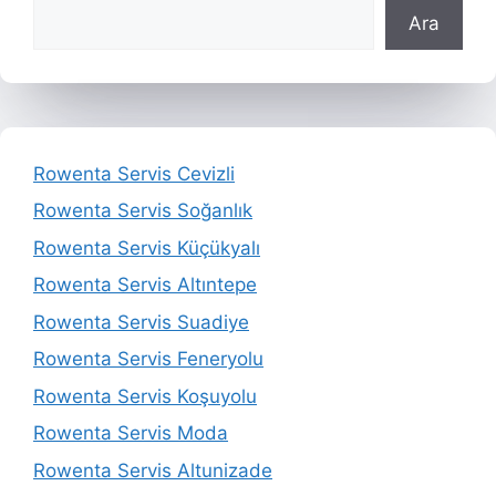
Ara
Rowenta Servis Cevizli
Rowenta Servis Soğanlık
Rowenta Servis Küçükyalı
Rowenta Servis Altıntepe
Rowenta Servis Suadiye
Rowenta Servis Feneryolu
Rowenta Servis Koşuyolu
Rowenta Servis Moda
Rowenta Servis Altunizade