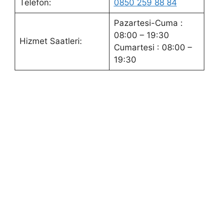
Telefon:
0850 259 88 84
Pazartesi-Cuma :
08:00 – 19:30
Hizmet Saatleri:
Cumartesi : 08:00 –
19:30