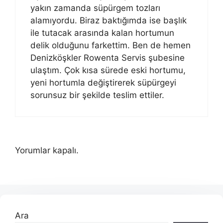
yakın zamanda süpürgem tozları
alamıyordu. Biraz baktığımda ise başlık
ile tutacak arasında kalan hortumun
delik olduğunu farkettim. Ben de hemen
Denizköşkler Rowenta Servis şubesine
ulaştım. Çok kısa sürede eski hortumu,
yeni hortumla değiştirerek süpürgeyi
sorunsuz bir şekilde teslim ettiler.
Yorumlar kapalı.
Ara