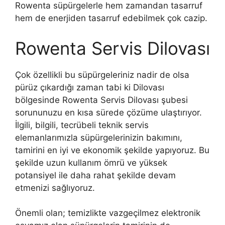
Rowenta süpürgelerle hem zamandan tasarruf
hem de enerjiden tasarruf edebilmek çok cazip.
Rowenta Servis Dilovası
Çok özellikli bu süpürgeleriniz nadir de olsa
pürüz çıkardığı zaman tabi ki Dilovası
bölgesinde Rowenta Servis Dilovası şubesi
sorununuzu en kısa sürede çözüme ulaştırıyor.
İlgili, bilgili, tecrübeli teknik servis
elemanlarımızla süpürgelerinizin bakımını,
tamirini en iyi ve ekonomik şekilde yapıyoruz. Bu
şekilde uzun kullanım ömrü ve yüksek
potansiyel ile daha rahat şekilde devam
etmenizi sağlıyoruz.
Önemli olan; temizlikte vazgeçilmez elektronik