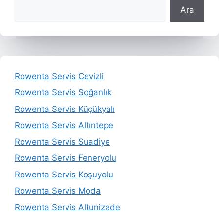
Ara
Rowenta Servis Cevizli
Rowenta Servis Soğanlık
Rowenta Servis Küçükyalı
Rowenta Servis Altıntepe
Rowenta Servis Suadiye
Rowenta Servis Feneryolu
Rowenta Servis Koşuyolu
Rowenta Servis Moda
Rowenta Servis Altunizade