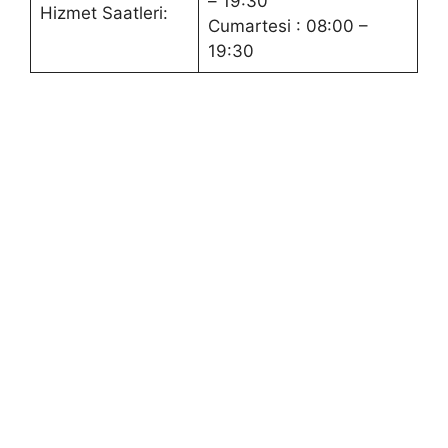
– 19:30
Hizmet Saatleri:
Cumartesi : 08:00 –
19:30