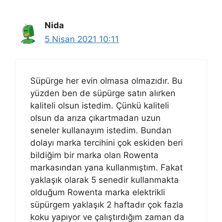
Nida
5 Nisan 2021 10:11
Süpürge her evin olmasa olmazıdır. Bu
yüzden ben de süpürge satın alırken
kaliteli olsun istedim. Çünkü kaliteli
olsun da arıza çıkartmadan uzun
seneler kullanayım istedim. Bundan
dolayı marka tercihini çok eskiden beri
bildiğim bir marka olan Rowenta
markasından yana kullanmıştım. Fakat
yaklaşık olarak 5 senedir kullanmakta
olduğum Rowenta marka elektrikli
süpürgem yaklaşık 2 haftadır çok fazla
koku yapıyor ve çalıştırdığım zaman da