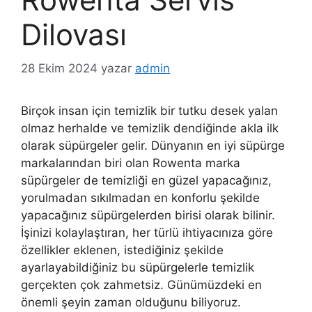
Dilovası
28 Ekim 2024
yazar
admin
Birçok insan için temizlik bir tutku desek yalan
olmaz herhalde ve temizlik dendiğinde akla ilk
olarak süpürgeler gelir. Dünyanın en iyi süpürge
markalarından biri olan Rowenta marka
süpürgeler de temizliği en güzel yapacağınız,
yorulmadan sıkılmadan en konforlu şekilde
yapacağınız süpürgelerden birisi olarak bilinir.
İşinizi kolaylaştıran, her türlü ihtiyacınıza göre
özellikler eklenen, istediğiniz şekilde
ayarlayabildiğiniz bu süpürgelerle temizlik
gerçekten çok zahmetsiz. Günümüzdeki en
önemli şeyin zaman olduğunu biliyoruz.