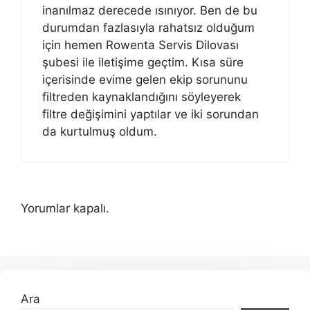
inanılmaz derecede ısınıyor. Ben de bu
durumdan fazlasıyla rahatsız olduğum
için hemen Rowenta Servis Dilovası
şubesi ile iletişime geçtim. Kısa süre
içerisinde evime gelen ekip sorununu
filtreden kaynaklandığını söyleyerek
filtre değişimini yaptılar ve iki sorundan
da kurtulmuş oldum.
Yorumlar kapalı.
Ara